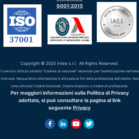
9001:2015
Copyright © 2025 Intea s.r.l. All Rights Reserved.
Il servizio utilizza soltanto "Cookies di sessione" necessari per l'autenticazione nell'area
riservata. Nessun'altra informazione è utilizzata ai fini della profilazione dell'utente. Non
sono utilizzati Cookie funzionali, Cookie Analytics o Cookie di profilazione.
Per maggiori informazioni sulla Politica di Privacy
adottata, si può consultare la pagina al link
seguente
Privacy