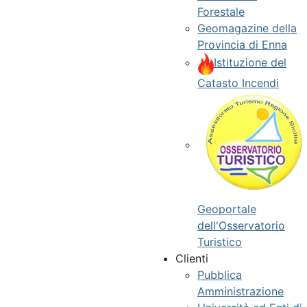
Forestale
Geomagazine della
Provincia di Enna
Istituzione del
Catasto Incendi
Geoportale
dell'Osservatorio
Turistico
Clienti
Pubblica
Amministrazione