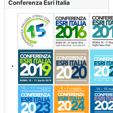
Conferenza Esri Italia