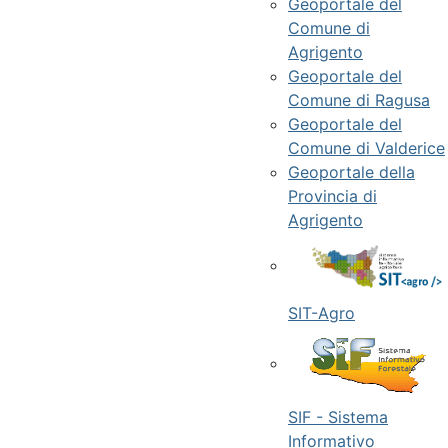
Geoportale del
Comune di
Agrigento
Geoportale del
Comune di Ragusa
Geoportale del
Comune di Valderice
Geoportale della
Provincia di
Agrigento
SIT-Agro
SIF - Sistema
Informativo