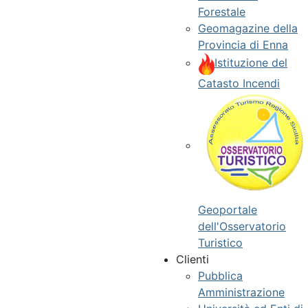
Forestale
Geomagazine della
Provincia di Enna
Istituzione del
Catasto Incendi
Geoportale
dell'Osservatorio
Turistico
Clienti
Pubblica
Amministrazione