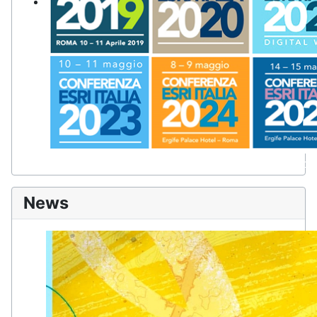
Il più importante appuntamento per imprese, pubbliche ammin
tecnologie GIS.
News