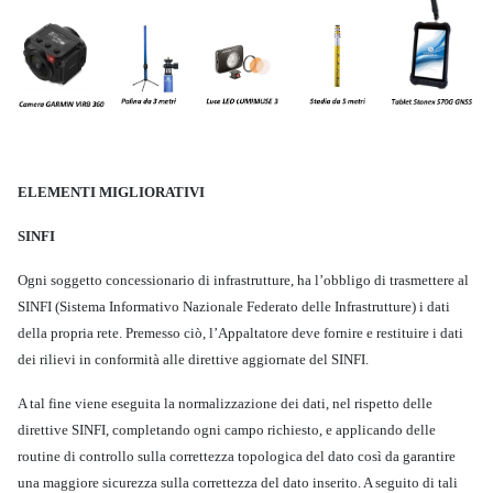
ELEMENTI MIGLIORATIVI
SINFI
Ogni soggetto concessionario di infrastrutture, ha l’obbligo di trasmettere al
SINFI (Sistema Informativo Nazionale Federato delle Infrastrutture) i dati
della propria rete. Premesso ciò, l’Appaltatore deve fornire e restituire i dati
dei rilievi in conformità alle direttive aggiornate del SINFI.
A tal fine viene eseguita la normalizzazione dei dati, nel rispetto delle
direttive SINFI, completando ogni campo richiesto, e applicando delle
routine di controllo sulla correttezza topologica del dato così da garantire
una maggiore sicurezza sulla correttezza del dato inserito. A seguito di tali