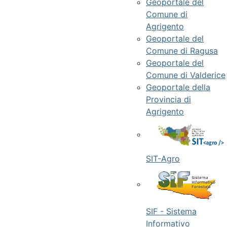
Geoportale del
Comune di
Agrigento
Geoportale del
Comune di Ragusa
Geoportale del
Comune di Valderice
Geoportale della
Provincia di
Agrigento
SIT-Agro
SIF - Sistema
Informativo