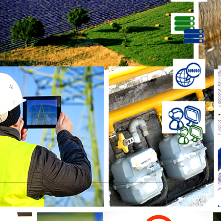
ecniche, proprietario, etc.)